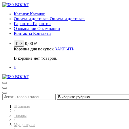
Перейти
к
Каталог
Каталог
содержимому
Оплата и доставка
Оплата и доставка
Гарантии
Гарантии
О компании
О компании
Контакты
Контакты
0,00
₽
0
Корзина для покупок
ЗАКРЫТЬ
В корзине нет товаров.
Главная
/
Товары
/
Мундштуки