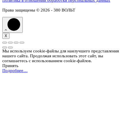
Политика в отношении обработки персональных данных
Права защищены © 2026 - 380 ВОЛЬТ
X
Мы используем cookie-файлы для наилучшего представления
нашего сайта. Продолжая использовать этот сайт, вы
соглашаетесь с использованием cookie-файлов.
Принять
Подробнее…