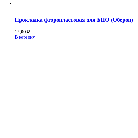
Прокладка фторопластовая для БПО (Оберон)
12,00
₽
В корзину