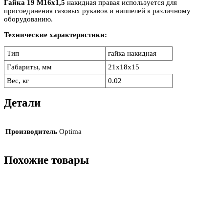
Гайка 19 М16х1,5
накидная правая используется для
присоединения газовых рукавов и ниппелей к различному
оборудованию.
Технические характеристики:
Тип
гайка накидная
Габариты, мм
21x18x15
Вес, кг
0.02
Детали
Производитель
Optima
Похожие товары