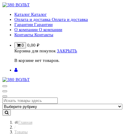
Перейти
к
Каталог
Каталог
содержимому
Оплата и доставка
Оплата и доставка
Гарантии
Гарантии
О компании
О компании
Контакты
Контакты
0,00
₽
0
Корзина для покупок
ЗАКРЫТЬ
В корзине нет товаров.
Главная
/
Товары